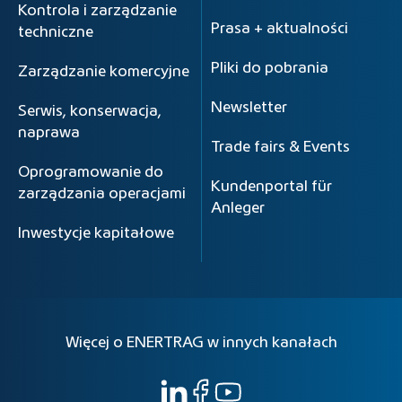
Kontrola i zarządzanie
Prasa + aktualności
techniczne
Pliki do pobrania
Zarządzanie komercyjne
Newsletter
Serwis, konserwacja,
naprawa
Trade fairs & Events
Oprogramowanie do
Kundenportal für
zarządzania operacjami
Anleger
Inwestycje kapitałowe
Więcej o ENERTRAG w innych kanałach