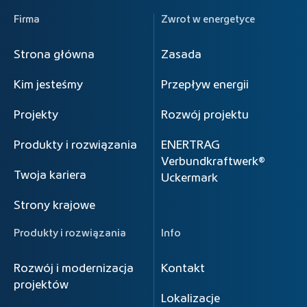
Firma
Zwrot w energetyce
Strona główna
Zasada
Kim jesteśmy
Przepływ energii
Projekty
Rozwój projektu
Produkty i rozwiązania
ENERTRAG
Verbundkraftwerk®
Twoja kariera
Uckermark
Strony krajowe
Produkty i rozwiązania
Info
Rozwój i modernizacja
Kontakt
projektów
Lokalizacje