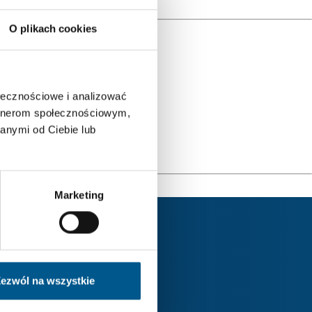
O plikach cookies
ołecznościowe i analizować
artnerom społecznościowym,
anymi od Ciebie lub
Marketing
ezwól na wszystkie