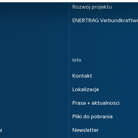
Rozwój projektu
ENERTRAG Verbundkraftwe
Info
Kontakt
Lokalizacje
Prasa + aktualności
Pliki do pobrania
i
Newsletter