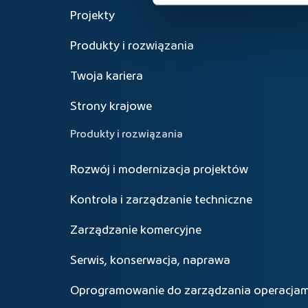
Projekty
Produkty i rozwiązania
Twoja kariera
Strony krajowe
Produkty i rozwiązania
Rozwój i modernizacja projektów
Kontrola i zarządzanie techniczne
Zarządzanie komercyjne
Serwis, konserwacja, naprawa
Oprogramowanie do zarządzania operacjam