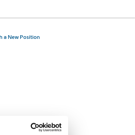
 a New Position