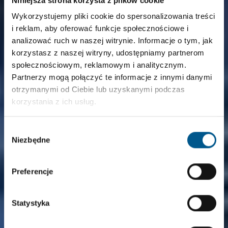
Niniejsza strona korzysta z plików cookie
Wykorzystujemy pliki cookie do spersonalizowania treści
i reklam, aby oferować funkcje społecznościowe i
analizować ruch w naszej witrynie. Informacje o tym, jak
korzystasz z naszej witryny, udostępniamy partnerom
społecznościowym, reklamowym i analitycznym.
Partnerzy mogą połączyć te informacje z innymi danymi
otrzymanymi od Ciebie lub uzyskanymi podczas
korzystania z ich usług.
Wybór
Niezbędne
zgody
Preferencje
Statystyka