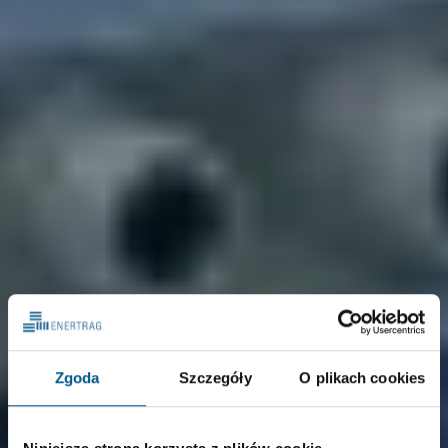
Zgoda
Szczegóły
O plikach cookies