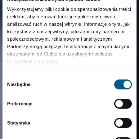
Wykorzystujemy pliki cookie do spersonalizowania treści
i reklam, aby oferować funkcje społecznościowe i
analizować ruch w naszej witrynie. Informacje o tym, jak
korzystasz z naszej witryny, udostępniamy partnerom
społecznościowym, reklamowym i analitycznym.
Partnerzy mogą połączyć te informacje z innymi danymi
otrzymanymi od Ciebie lub uzyskanymi podczas
korzystania z ich usług.
Wybór
Niezbędne
zgody
Preferencje
Statystyka