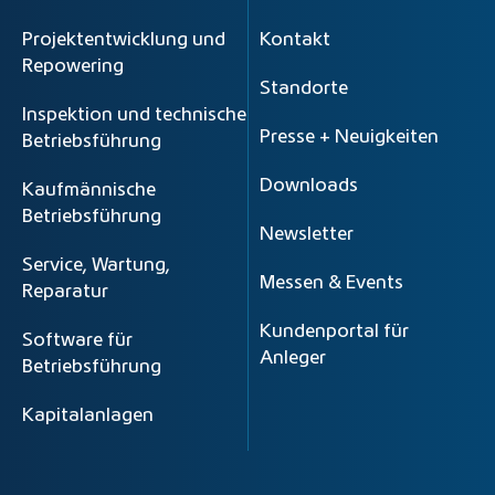
Projektentwicklung und
Kontakt
Repowering
Standorte
Inspektion und technische
Presse + Neuigkeiten
Betriebsführung
Downloads
Kaufmännische
Betriebsführung
Newsletter
Service, Wartung,
Messen & Events
Reparatur
Kundenportal für
Software für
Anleger
Betriebsführung
Kapitalanlagen