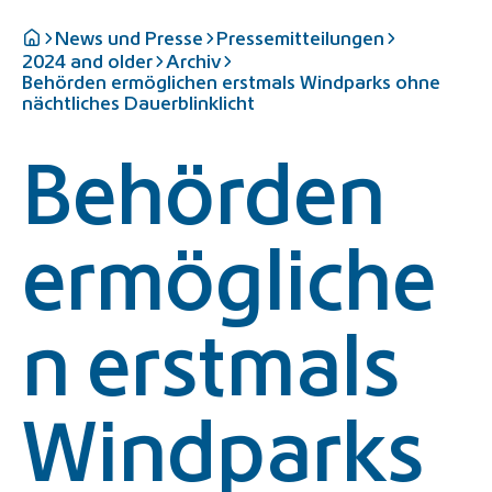
News und Presse
Pressemitteilungen
2024 and older
Archiv
Behörden ermöglichen erstmals Windparks ohne
nächtliches Dauerblinklicht
Behörden
ermögliche
n erstmals
Windparks