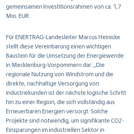
gemeinsamen Investitionsrahmen von ca. 1,7
Mio. EUR.
Für ENERTRAG-Landesleiter Marcus Heinicke
stellt diese Vereinbarung einen wichtigen
Baustein für die Umsetzung der Energiewende
in Mecklenburg-Vorpommern dar: „Die
regionale Nutzung von Windstrom und die
direkte, nachhaltige Versorgung von
Industriekunden ist der nächste logische Schritt
hin zu einer Region, die sich vollständig aus
Erneuerbaren Energien versorgt. Solche
Projekte sind notwendig, um signifikante CO2-
Einsparungen im industriellen Sektor in