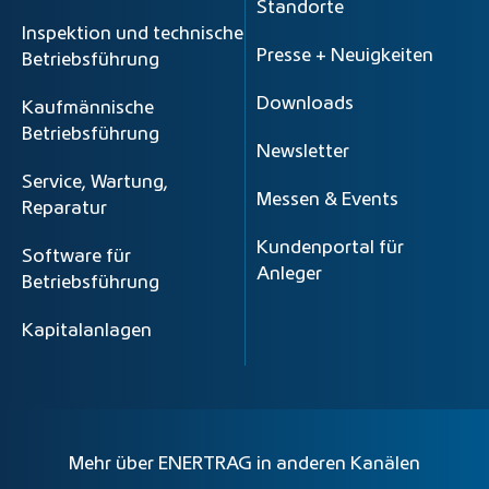
Standorte
Inspektion und technische
Presse + Neuigkeiten
Betriebsführung
Downloads
Kaufmännische
Betriebsführung
Newsletter
Service, Wartung,
Messen & Events
Reparatur
Kundenportal für
Software für
Anleger
Betriebsführung
Kapitalanlagen
Mehr über ENERTRAG in anderen Kanälen