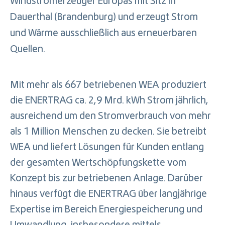
Windstromerzeuger Europas mit Sitz in
Dauerthal (Brandenburg) und erzeugt Strom
und Wärme ausschließlich aus erneuerbaren
Quellen.
Mit mehr als 667 betriebenen WEA produziert
die ENERTRAG ca. 2,9 Mrd. kWh Strom jährlich,
ausreichend um den Stromverbrauch von mehr
als 1 Million Menschen zu decken. Sie betreibt
WEA und liefert Lösungen für Kunden entlang
der gesamten Wertschöpfungskette vom
Konzept bis zur betriebenen Anlage. Darüber
hinaus verfügt die ENERTRAG über langjährige
Expertise im Bereich Energiespeicherung und