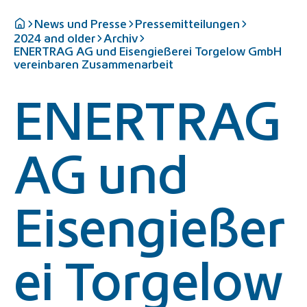
News und Presse
Pressemitteilungen
2024 and older
Archiv
ENERTRAG AG und Eisengießerei Torgelow GmbH
vereinbaren Zusammenarbeit
ENERTRAG
AG und
Eisengießer
ei Torgelow