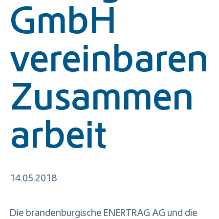
GmbH
vereinbaren
Zusammen
arbeit
14.05.2018
Die brandenburgische ENERTRAG AG und die