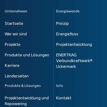
Unternehmen
Energiewende
Startseite
Prinzip
Wer wir sind
Energiefluss
Projekte
Projektentwicklung
Produkte und Lösungen
ENERTRAG
Verbundkraftwerk®
Karriere
Uckermark
Länderseiten
Produkte & Lösungen
Info
Projektentwicklung und
Kontakt
Repowering