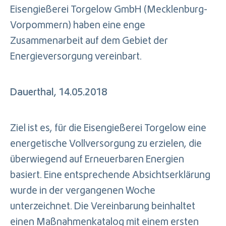
Eisengießerei Torgelow GmbH (Mecklenburg-
Vorpommern) haben eine enge
Zusammenarbeit auf dem Gebiet der
Energieversorgung vereinbart.
Dauerthal, 14.05.2018
Ziel ist es, für die Eisengießerei Torgelow eine
energetische Vollversorgung zu erzielen, die
überwiegend auf Erneuerbaren Energien
basiert. Eine entsprechende Absichtserklärung
wurde in der vergangenen Woche
unterzeichnet. Die Vereinbarung beinhaltet
einen Maßnahmenkatalog mit einem ersten