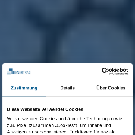
Zustimmung
Details
Über Cookies
Diese Webseite verwendet Cookies
Wir verwenden Cookies und ähnliche Technologien wie
z.B. Pixel (zusammen „Cookies“), um Inhalte und
Anzeigen zu personalisieren, Funktionen für soziale