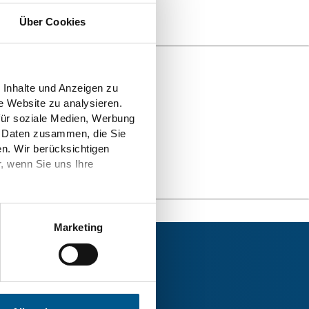
Über Cookies
 Inhalte und Anzeigen zu
e Website zu analysieren.
für soziale Medien, Werbung
n Daten zusammen, die Sie
n. Wir berücksichtigen
r, wenn Sie uns Ihre
Marketing