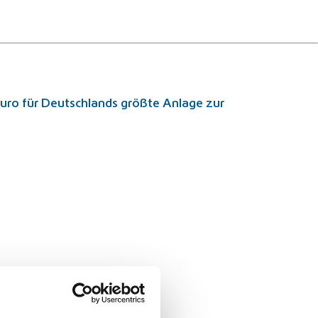
Euro für Deutschlands größte Anlage zur