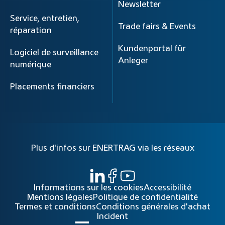
Newsletter
Service, entretien,
Trade fairs & Events
réparation
Kundenportal für
Logiciel de surveillance
Anleger
numérique
Placements financiers
Plus d'infos sur ENERTRAG via les réseaux
Informations sur les cookies
Accessibilité
Mentions légales
Politique de confidentialité
Termes et conditions
Conditions générales d'achat
Incident