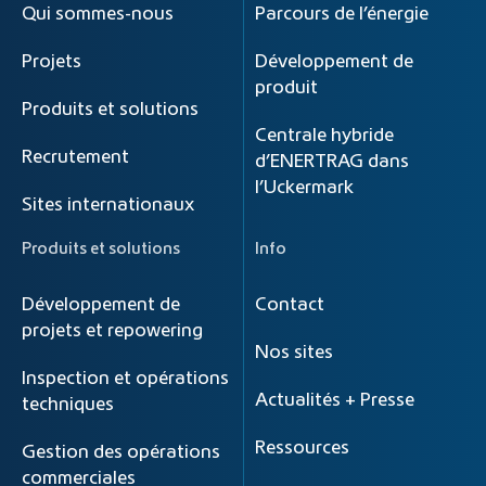
Qui sommes-nous
Parcours de l’énergie
Projets
Développement de
produit
Produits et solutions
Centrale hybride
Recrutement
d’ENERTRAG dans
l’Uckermark
Sites internationaux
Produits et solutions
Info
Développement de
Contact
projets et repowering
Nos sites
Inspection et opérations
Actualités + Presse
techniques
Ressources
Gestion des opérations
commerciales