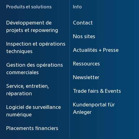
Produits et solutions
Info
Développement de
Contact
projets et repowering
Nos sites
Inspection et opérations
Actualités + Presse
techniques
Ressources
Gestion des opérations
commerciales
Newsletter
Service, entretien,
Trade fairs & Events
réparation
Kundenportal für
Logiciel de surveillance
Anleger
numérique
Placements financiers