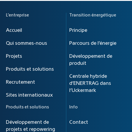
L’entreprise
Transition énergétique
Accueil
Principe
Qui sommes-nous
Parcours de l’énergie
Projets
Développement de
produit
Produits et solutions
Centrale hybride
Recrutement
d’ENERTRAG dans
l’Uckermark
Sites internationaux
Produits et solutions
Info
Développement de
Contact
projets et repowering