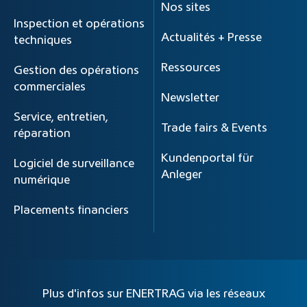
Nos sites
Inspection et opérations
Actualités + Presse
techniques
Ressources
Gestion des opérations
commerciales
Newsletter
Service, entretien,
Trade fairs & Events
réparation
Kundenportal für
Logiciel de surveillance
Anleger
numérique
Placements financiers
Plus d'infos sur ENERTRAG via les réseaux