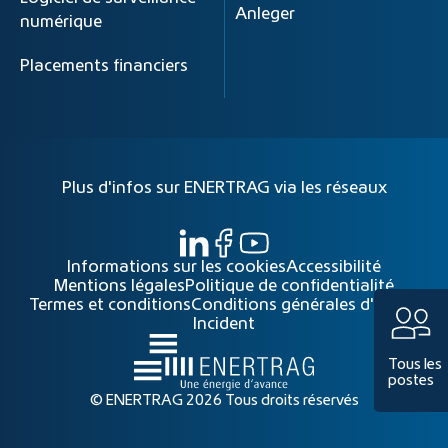
Anleger
numérique
Placements financiers
Plus d'infos sur ENERTRAG via les réseaux
Informations sur les cookies
Accessibilité
Mentions légales
Politique de confidentialité
Termes et conditions
Conditions générales d'achat
Incident
Tous les
postes
© ENERTRAG 2026 Tous droits réservés