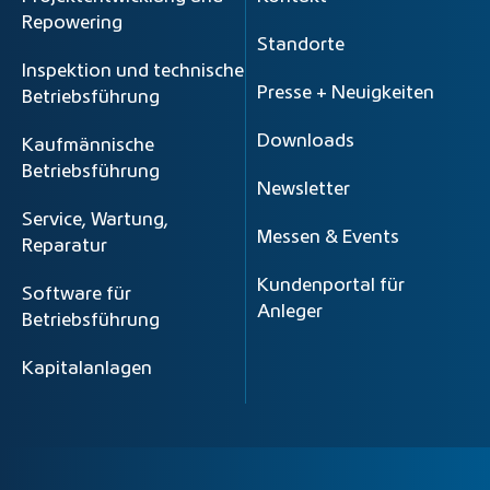
Repowering
Standorte
Inspektion und technische
Presse + Neuigkeiten
Betriebsführung
Downloads
Kaufmännische
Betriebsführung
Newsletter
Service, Wartung,
Messen & Events
Reparatur
Kundenportal für
Software für
Anleger
Betriebsführung
Kapitalanlagen