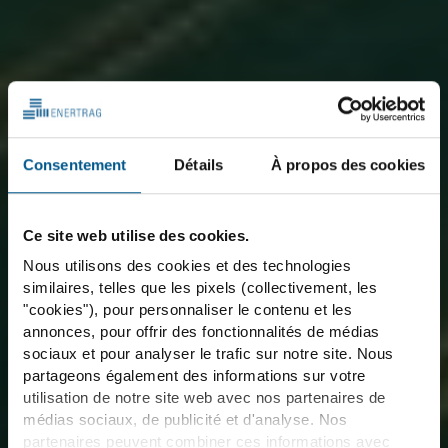
Consentement
Détails
À propos des cookies
Ce site web utilise des cookies.
Nous utilisons des cookies et des technologies
similaires, telles que les pixels (collectivement, les
"cookies"), pour personnaliser le contenu et les
annonces, pour offrir des fonctionnalités de médias
sociaux et pour analyser le trafic sur notre site. Nous
partageons également des informations sur votre
utilisation de notre site web avec nos partenaires de
médias sociaux, de publicité et d'analyse. Nos
partenaires peuvent combiner ces informations avec