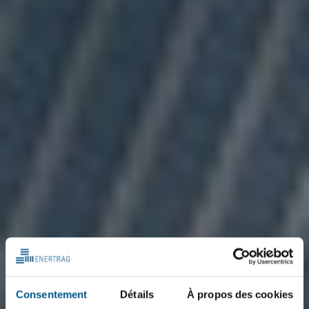
Consentement
Détails
À propos des cookies