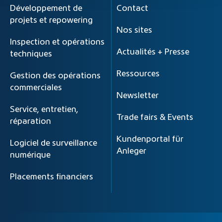
Développement de
Contact
projets et repowering
Nos sites
Inspection et opérations
Actualités + Presse
techniques
Ressources
Gestion des opérations
commerciales
Newsletter
Service, entretien,
Trade fairs & Events
réparation
Kundenportal für
Logiciel de surveillance
Anleger
numérique
Placements financiers