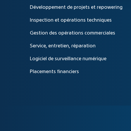
Développement de projets et repowering
Inspection et opérations techniques
Gestion des opérations commerciales
Service, entretien, réparation
Logiciel de surveillance numérique
Placements financiers