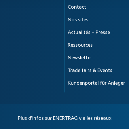
Contact
Nos sites
Actualités + Presse
Ressources
Newsletter
Trade fairs & Events
Kundenportal für Anleger
Plus d'infos sur ENERTRAG via les réseaux