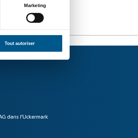
Marketing
Tout autoriser
AG dans l’Uckermark