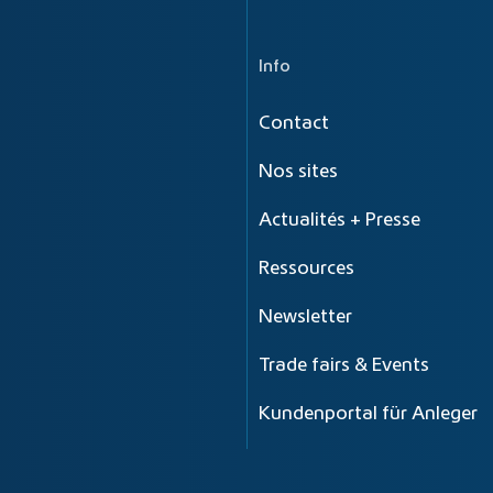
Info
Contact
Nos sites
Actualités + Presse
Ressources
Newsletter
Trade fairs & Events
Kundenportal für Anleger