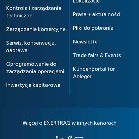
Lokalizacje
Kontrola i zarządzanie
Prasa + aktualności
techniczne
Pliki do pobrania
Zarządzanie komercyjne
Newsletter
Serwis, konserwacja,
naprawa
Trade fairs & Events
Oprogramowanie do
Kundenportal für
zarządzania operacjami
Anleger
Inwestycje kapitałowe
Więcej o ENERTRAG w innych kanałach