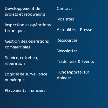
Développement de
Contact
projets et repowering
Nos sites
Inspection et opérations
Actualités + Presse
techniques
Ressources
Gestion des opérations
commerciales
Newsletter
Service, entretien,
Trade fairs & Events
réparation
Kundenportal für
Logiciel de surveillance
Anleger
numérique
Placements financiers