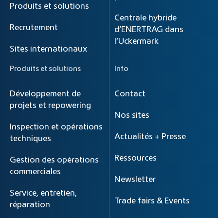
Produits et solutions
Centrale hybride
Recrutement
d’ENERTRAG dans
l’Uckermark
Sites internationaux
Produits et solutions
Info
Développement de
Contact
projets et repowering
Nos sites
Inspection et opérations
Actualités + Presse
techniques
Ressources
Gestion des opérations
commerciales
Newsletter
Service, entretien,
Trade fairs & Events
réparation