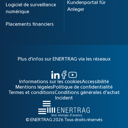
Kundenportal für
Logiciel de surveillance
Anleger
numérique
Placements financiers
Plus d'infos sur ENERTRAG via les réseaux
Informations sur les cookies
Accessibilité
Mentions légales
Politique de confidentialité
Termes et conditions
Conditions générales d'achat
Incident
© ENERTRAG 2026 Tous droits réservés