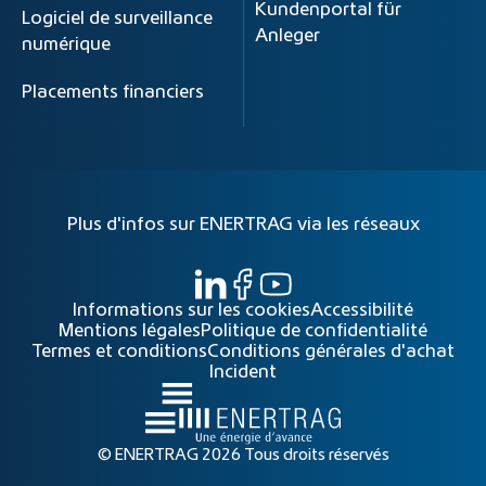
Kundenportal für
Logiciel de surveillance
Anleger
numérique
Placements financiers
Plus d'infos sur ENERTRAG via les réseaux
Informations sur les cookies
Accessibilité
Mentions légales
Politique de confidentialité
Termes et conditions
Conditions générales d'achat
Incident
© ENERTRAG 2026 Tous droits réservés