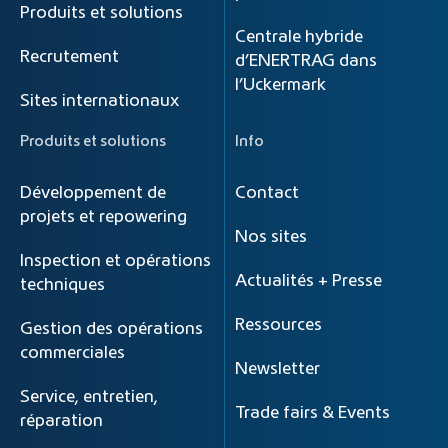
Produits et solutions
Centrale hybride
Recrutement
d’ENERTRAG dans
l’Uckermark
Sites internationaux
Produits et solutions
Info
Développement de
Contact
projets et repowering
Nos sites
Inspection et opérations
Actualités + Presse
techniques
Ressources
Gestion des opérations
commerciales
Newsletter
Service, entretien,
Trade fairs & Events
réparation