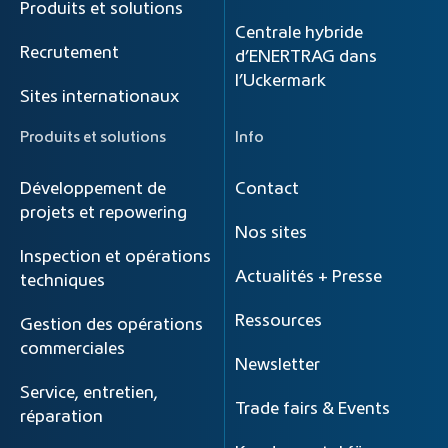
Produits et solutions
Centrale hybride
Recrutement
d’ENERTRAG dans
l’Uckermark
Sites internationaux
Produits et solutions
Info
Développement de
Contact
projets et repowering
Nos sites
Inspection et opérations
Actualités + Presse
techniques
Ressources
Gestion des opérations
commerciales
Newsletter
Service, entretien,
Trade fairs & Events
réparation