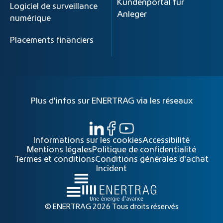
Kundenportal für
Logiciel de surveillance
Anleger
numérique
Placements financiers
Plus d'infos sur ENERTRAG via les réseaux
Informations sur les cookies
Accessibilité
Mentions légales
Politique de confidentialité
Termes et conditions
Conditions générales d'achat
Incident
© ENERTRAG 2026 Tous droits réservés