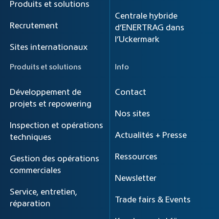
Produits et solutions
Centrale hybride
Recrutement
d’ENERTRAG dans
l’Uckermark
Sites internationaux
Produits et solutions
Info
Développement de
Contact
projets et repowering
Nos sites
Inspection et opérations
Actualités + Presse
techniques
Ressources
Gestion des opérations
commerciales
Newsletter
Service, entretien,
Trade fairs & Events
réparation