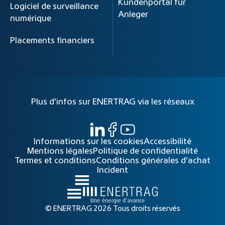
Kundenportal für
Logiciel de surveillance
Anleger
numérique
Placements financiers
Plus d'infos sur ENERTRAG via les réseaux
Informations sur les cookies
Accessibilité
Mentions légales
Politique de confidentialité
Termes et conditions
Conditions générales d'achat
Incident
© ENERTRAG 2026 Tous droits réservés