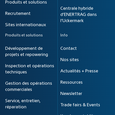
Produits et solutions
Centrale hybride
Recrutement
d’ENERTRAG dans
l’Uckermark
Sites internationaux
Produits et solutions
Info
Développement de
Contact
projets et repowering
Nos sites
Inspection et opérations
Actualités + Presse
techniques
Ressources
Gestion des opérations
commerciales
Newsletter
Service, entretien,
Trade fairs & Events
réparation