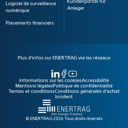
Kundenportal für
Logiciel de surveillance
Anleger
numérique
Placements financiers
Plus d'infos sur ENERTRAG via les réseaux
Informations sur les cookies
Accessibilité
Mentions légales
Politique de confidentialité
Termes et conditions
Conditions générales d'achat
Incident
© ENERTRAG 2026 Tous droits réservés